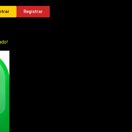
ntrar
Registrar
ado!