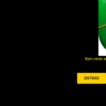
Bem-vindo ao
ENTRAR