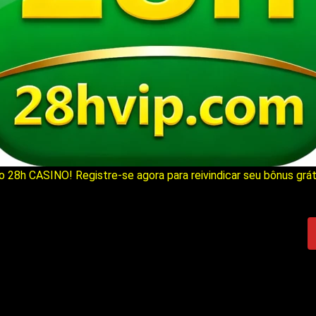
 28h CASINO! Registre-se agora para reivindicar seu bônus grá