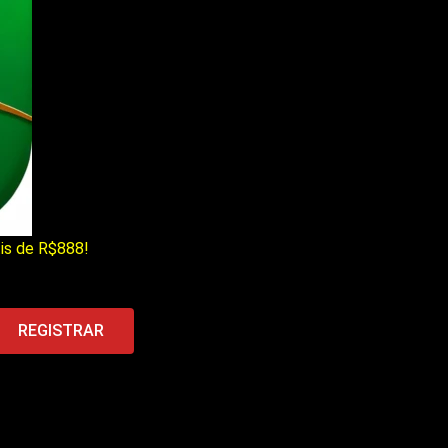
tis de R$888!
REGISTRAR