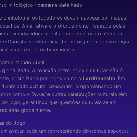
erso mitológico ricamente detalhado.
 e mitologia, os jogadores devem navegar por mapas
desafios. A narrativa é profundamente inspirada pelas
o uma camada educacional ao entretenimento. Com um
LordGanesha se diferencia de outros jogos de estratégia
car e entreter simultaneamente.
com o Mundo Atual
globalizado, a conexão entre jogos e culturas não é
nte, cristalizada por jogos como o
LordGanesha
. Em
 diversidade cultural cresceram, proporcionando um
ventos como o
Diwali
e outras celebrações culturais têm
 do jogo, garantindo que questões culturais sejam
reciadas globalmente.
as do Jogo
um avatar, cada um representando diferentes aspectos