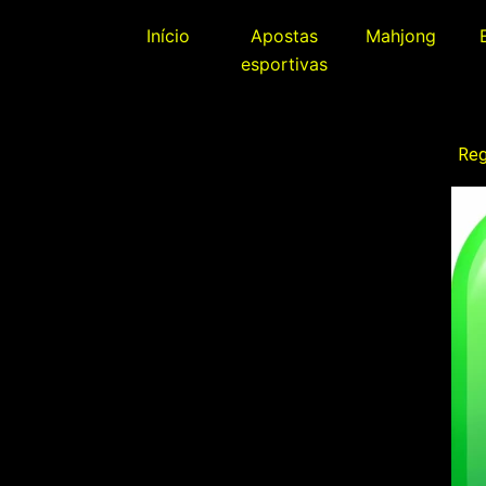
Pular
Início
Apostas
Mahjong
para
esportivas
o
conteúdo
Reg