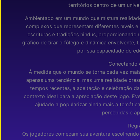
territórios dentro de um univ
Ambientado em um mundo que mistura realidade
complexos que representam diferentes níveis e 
escrituras e tradições hindus, proporcionand
gráfico de tirar o fôlego e dinâmica envolvente, 
por sua capacidade de edu
Conectando 
À medida que o mundo se torna cada vez mais 
apenas uma tendência, mas uma realidade prese
tempos recentes, a aceitação e celebração da
contexto ideal para a apreciação deste jogo. E
ajudado a popularizar ainda mais a temática
percebidas e ap
Regr
Os jogadores começam sua aventura escolhendo 