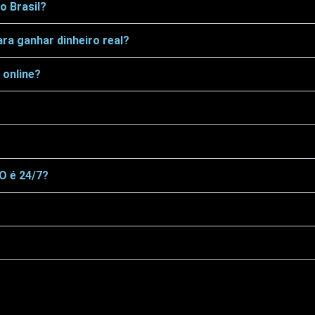
no Brasil?
ara ganhar dinheiro real?
 online?
O é 24/7?