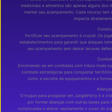
medicinais e alimentos são apenas alguns dos i
manter seu acampamento. Cada recurso tem u
impacta diretamente
Constr
Fortificar seu acampamento é crucial. Os jog
estabelecimentos para garantir que ataques ini
seu acampamento sem deixar lacunas defens
Combat
Envolvendo-se em combates com tribos rivais ou 
combate estratégicas para conquistar território 
como a escolha de equipamentos e a formaç
Aliança
O truque para prosperar em JungleParty é a cri
por formar alianças com outras bases para 
complicadas e alterar rapidamente o curso do jo