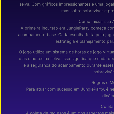
selva. Com gráficos impressionantes e uma jogab
mas sobre sobreviver e pr
Como Iniciar sua 
A primeira incursão em JungleParty começa co
acampamento base. Cada escolha feita pelo joga
estratégia e planejamento par
O jogo utiliza um sistema de horas de jogo virtu
dias e noites na selva. Isso significa que cada 
e a segurança do acampamento durante esses ci
sobrevivên
Regras e M
Para atuar com sucesso em JungleParty, é ne
dinâm
Coleta
A coleta de recursos é um dos aspectos mais 