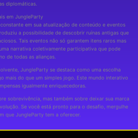
as diplomáticas.
ais em JungleParty
 constante em sua atualização de conteúdo e eventos
oduziu a possibilidade de descobrir ruínas antigas que
ciosos. Tais eventos não só garantem itens raros mas
a narrativa coletivamente participativa que pode
ino de todas as alianças.
olvente, JungleParty se destaca como uma escolha
o mais do que um simples jogo. Este mundo interativo
ompensas igualmente enriquecedoras.
obre sobrevivência, mas também sobre deixar sua marca
volução. Se você está pronto para o desafio, mergulhe
im que JungleParty tem a oferecer.