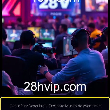
GoblinRun: Descubra o Excitante Mundo de Aventura e