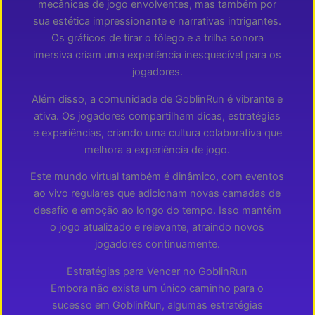
mecânicas de jogo envolventes, mas também por
sua estética impressionante e narrativas intrigantes.
Os gráficos de tirar o fôlego e a trilha sonora
imersiva criam uma experiência inesquecível para os
jogadores.
Além disso, a comunidade de GoblinRun é vibrante e
ativa. Os jogadores compartilham dicas, estratégias
e experiências, criando uma cultura colaborativa que
melhora a experiência de jogo.
Este mundo virtual também é dinâmico, com eventos
ao vivo regulares que adicionam novas camadas de
desafio e emoção ao longo do tempo. Isso mantém
o jogo atualizado e relevante, atraindo novos
jogadores continuamente.
Estratégias para Vencer no GoblinRun
Embora não exista um único caminho para o
sucesso em GoblinRun, algumas estratégias