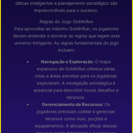
táticas inteligentes e planejamento estratégico são
imprescindíveis para o sucesso.
Regras do Jogo GoblinRun
Para aproveitar ao máximo GoblinRun, os jogadores
devem entender e dominar as regras que regem este
universo intrigante. As regras fundamentais do jogo
incluem:
Navegação e Exploração:
O mapa
expansivo de GoblinRun oferece várias
rotas e áreas secretas para os jogadores
explorarem. A navegação estratégica é
essencial para descobrir novos desafios e
recursos.
Gerenciamento de Recursos:
Os
jogadores precisam coletar e gerenciar
recursos como ouro, poções e
equipamentos. A alocação eficaz desses