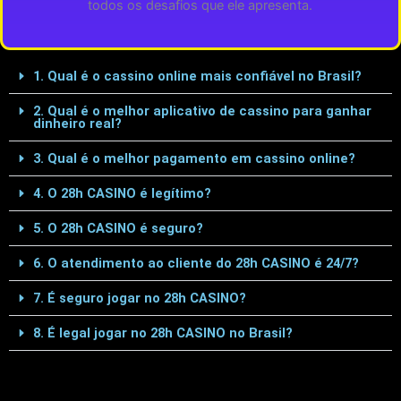
todos os desafios que ele apresenta.
1. Qual é o cassino online mais confiável no Brasil?
2. Qual é o melhor aplicativo de cassino para ganhar
dinheiro real?
3. Qual é o melhor pagamento em cassino online?
4. O 28h CASINO é legítimo?
5. O 28h CASINO é seguro?
6. O atendimento ao cliente do 28h CASINO é 24/7?
7. É seguro jogar no 28h CASINO?
8. É legal jogar no 28h CASINO no Brasil?