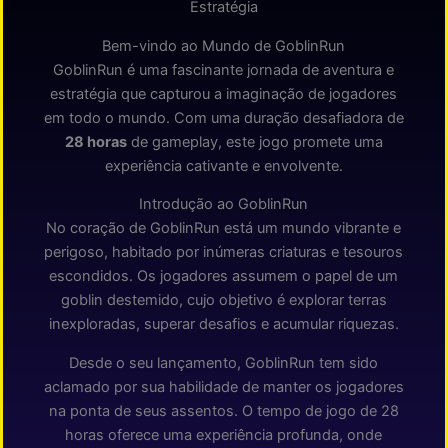
Estratégia
Bem-vindo ao Mundo de GoblinRun
GoblinRun é uma fascinante jornada de aventura e
estratégia que capturou a imaginação de jogadores
em todo o mundo. Com uma duração desafiadora de
28 horas
de gameplay, este jogo promete uma
experiência cativante e envolvente.
Introdução ao GoblinRun
No coração de GoblinRun está um mundo vibrante e
perigoso, habitado por inúmeras criaturas e tesouros
escondidos. Os jogadores assumem o papel de um
goblin destemido, cujo objetivo é explorar terras
inexploradas, superar desafios e acumular riquezas.
Desde o seu lançamento, GoblinRun tem sido
aclamado por sua habilidade de manter os jogadores
na ponta de seus assentos. O tempo de jogo de 28
horas oferece uma experiência profunda, onde