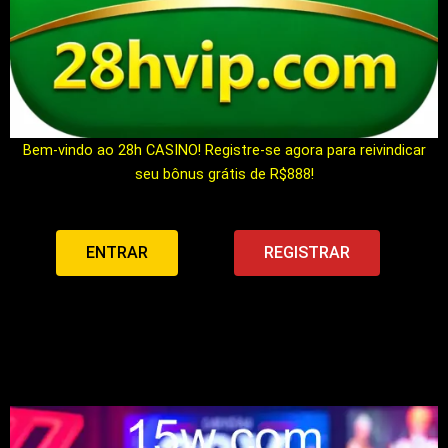
Bem-vindo ao 28h CASINO! Registre-se agora para reivindicar
seu bônus grátis de R$888!
ENTRAR
REGISTRAR