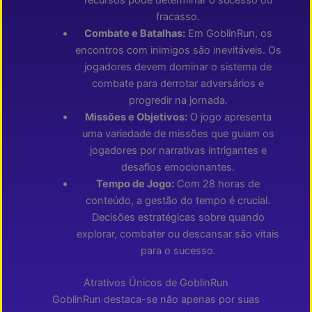
recursos pode determinar o sucesso ou
fracasso.
Combate e Batalhas:
Em GoblinRun, os
encontros com inimigos são inevitáveis. Os
jogadores devem dominar o sistema de
combate para derrotar adversários e
progredir na jornada.
Missões e Objetivos:
O jogo apresenta
uma variedade de missões que guiam os
jogadores por narrativas intrigantes e
desafios emocionantes.
Tempo de Jogo:
Com 28 horas de
conteúdo, a gestão do tempo é crucial.
Decisões estratégicas sobre quando
explorar, combater ou descansar são vitais
para o sucesso.
Atrativos Únicos de GoblinRun
GoblinRun destaca-se não apenas por suas