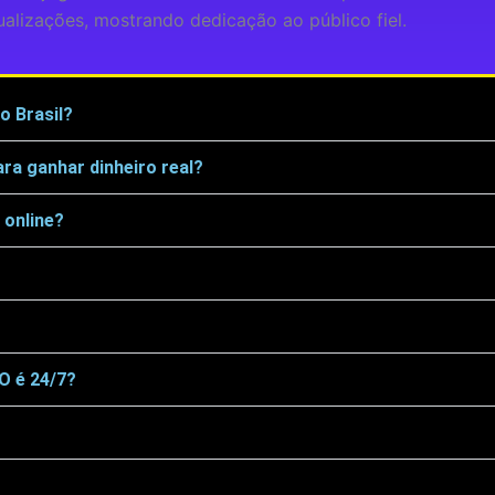
lizações, mostrando dedicação ao público fiel.
no Brasil?
ara ganhar dinheiro real?
 online?
O é 24/7?