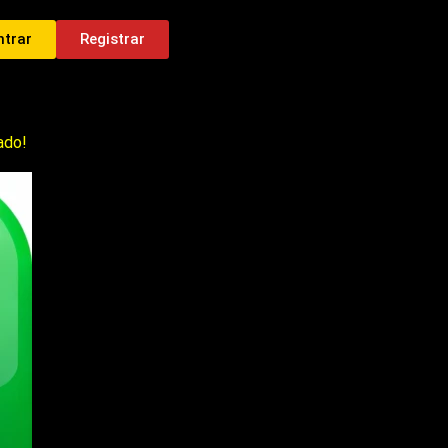
ntrar
Registrar
ado!