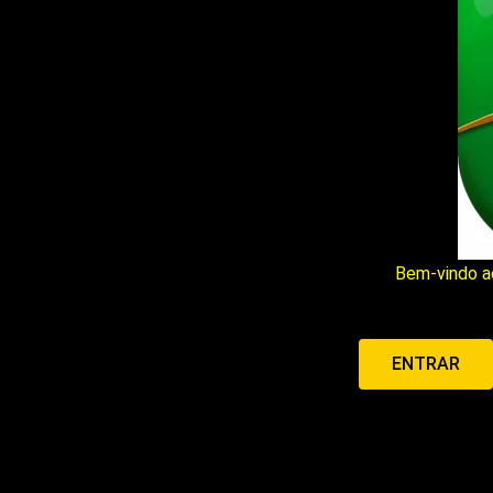
Bem-vindo ao
ENTRAR