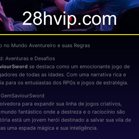
 no Mundo Aventureiro e suas Regras
: Aventuras e Desafios
viourSword
se destaca como um emocionante jogo de
adores de todas as idades. Com uma narrativa rica e
ia para os entusiastas dos RPGs e jogos de estratégia.
a GemSaviourSword
vedora para expandir sua linha de jogos criativos,
undo fantástico onde a destreza e o raciocínio são
tória está um jovem herói destinado a salvar sua vila de
s uma espada mágica e sua inteligência.