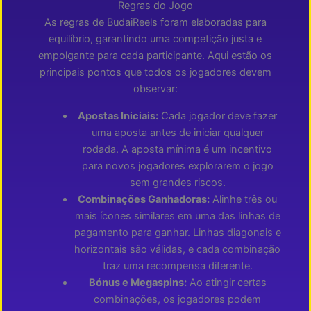
Regras do Jogo
As regras de BudaiReels foram elaboradas para
equilíbrio, garantindo uma competição justa e
empolgante para cada participante. Aqui estão os
principais pontos que todos os jogadores devem
observar:
Apostas Iniciais:
Cada jogador deve fazer
uma aposta antes de iniciar qualquer
rodada. A aposta mínima é um incentivo
para novos jogadores explorarem o jogo
sem grandes riscos.
Combinações Ganhadoras:
Alinhe três ou
mais ícones similares em uma das linhas de
pagamento para ganhar. Linhas diagonais e
horizontais são válidas, e cada combinação
traz uma recompensa diferente.
Bónus e Megaspins:
Ao atingir certas
combinações, os jogadores podem