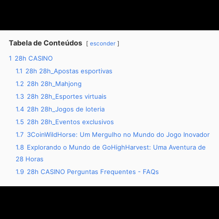
Tabela de Conteúdos
esconder
1
28h CASINO
1.1
28h 28h_Apostas esportivas
1.2
28h 28h_Mahjong
1.3
28h 28h_Esportes virtuais
1.4
28h 28h_Jogos de loteria
1.5
28h 28h_Eventos exclusivos
1.7
3CoinWildHorse: Um Mergulho no Mundo do Jogo Inovador
1.8
Explorando o Mundo de GoHighHarvest: Uma Aventura de
28 Horas
1.9
28h CASINO Perguntas Frequentes - FAQs