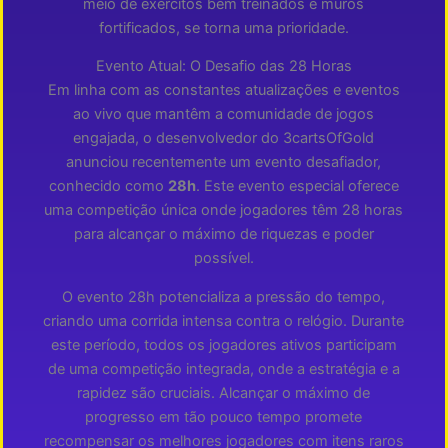
meio de exércitos bem treinados e muros
fortificados, se torna uma prioridade.
Evento Atual: O Desafio das 28 Horas
Em linha com as constantes atualizações e eventos
ao vivo que mantêm a comunidade de jogos
engajada, o desenvolvedor do 3cartsOfGold
anunciou recentemente um evento desafiador,
conhecido como
28h
. Este evento especial oferece
uma competição única onde jogadores têm 28 horas
para alcançar o máximo de riquezas e poder
possível.
O evento 28h potencializa a pressão do tempo,
criando uma corrida intensa contra o relógio. Durante
este período, todos os jogadores ativos participam
de uma competição integrada, onde a estratégia e a
rapidez são cruciais. Alcançar o máximo de
progresso em tão pouco tempo promete
recompensar os melhores jogadores com itens raros